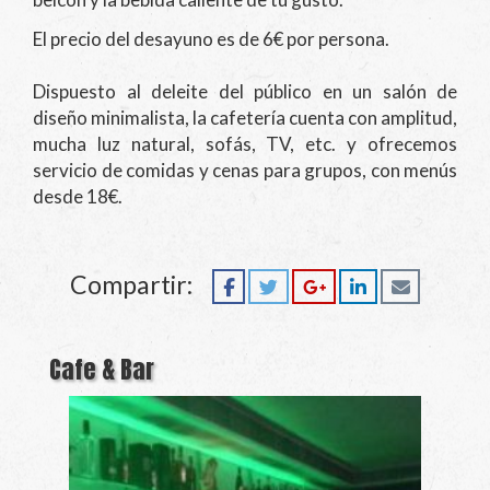
El precio del desayuno es de 6€ por persona.
Dispuesto al deleite del público en un salón de
diseño minimalista, la cafetería cuenta con amplitud,
mucha luz natural, sofás, TV, etc. y ofrecemos
servicio de comidas y cenas para grupos, con menús
desde 18€.
Compartir:
Cafe & Bar
Anterior
Siguien