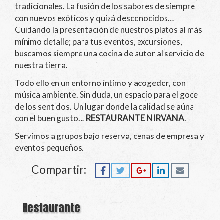
tradicionales. La fusión de los sabores de siempre
con nuevos exóticos y quizá desconocidos…
Cuidando la presentación de nuestros platos al más
mínimo detalle; para tus eventos, excursiones,
buscamos siempre una cocina de autor al servicio de
nuestra tierra.
Todo ello en un entorno íntimo y acogedor, con
música ambiente. Sin duda, un espacio para el goce
de los sentidos. Un lugar donde la calidad se aúna
con el buen gusto…
RESTAURANTE NIRVAN
A
.
Servimos a grupos bajo reserva, cenas de empresa y
eventos pequeños.
Compartir:
Restaurante