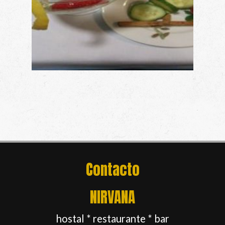
Contacto
NIRVANA
hostal * restaurante * bar