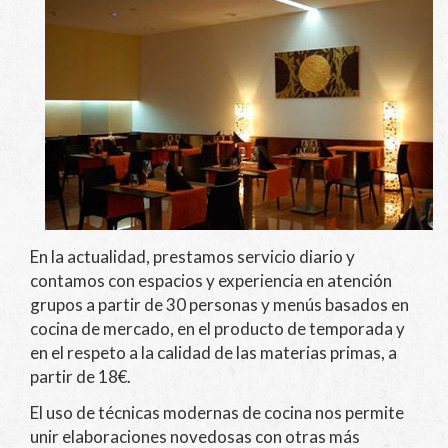
En la actualidad, prestamos servicio diario y
contamos con espacios y experiencia en atención
grupos a partir de 30 personas y menús basados en
cocina de mercado, en el producto de temporada y
en el respeto a la calidad de las materias primas, a
partir de 18€.
El uso de técnicas modernas de cocina nos permite
unir elaboraciones novedosas con otras más