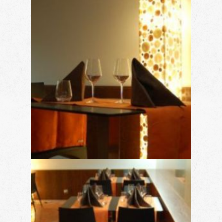
Anterior
Siguien