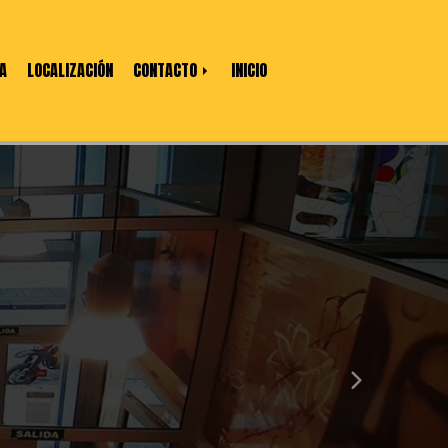
A
LOCALIZACIÓN
CONTACTO
INICIO
next