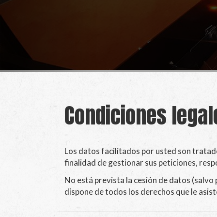
Condiciones legal
Los datos facilitados por usted son trata
finalidad de gestionar sus peticiones, res
No está prevista la cesión de datos (salvo 
dispone de todos los derechos que le asist