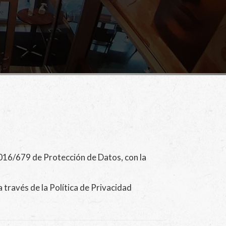
16/679 de Protección de Datos, con la
a través de la Política de Privacidad