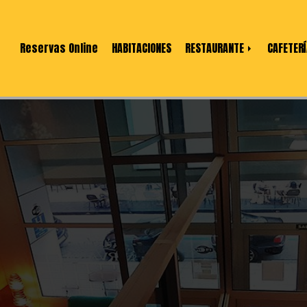
Reservas Online
HABITACIONES
RESTAURANTE
CAFETERÍ